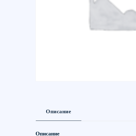
Описание
Описание