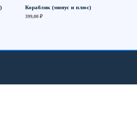
)
Кораблик (минус и плюс)
399,00
₽