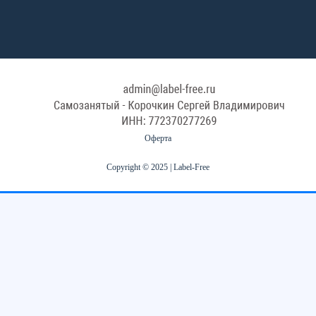
Оферта
Copyright © 2025 | Label-Free