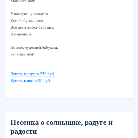
Мамочка моя!
У каждого, у каждого
Есть бабушка своя.
Все дети любят бабушек,
И конечно я.
Но всех чудесней бабушка,
Бабушка моя!
Купить минус за 250 руб.
Купить плюс за 99 руб.
Песенка о солнышке, радуге и
радости