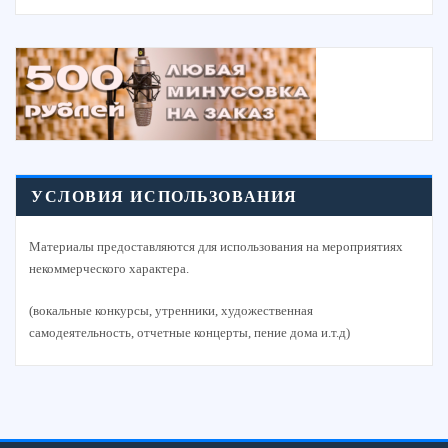
УСЛОВИЯ ИСПОЛЬЗОВАНИЯ
Материалы предоставляются для использования на мероприятиях
некоммерческого характера.
(вокальные конкурсы, утренники, художественная
самодеятельность, отчетные концерты, пение дома и.т.д)