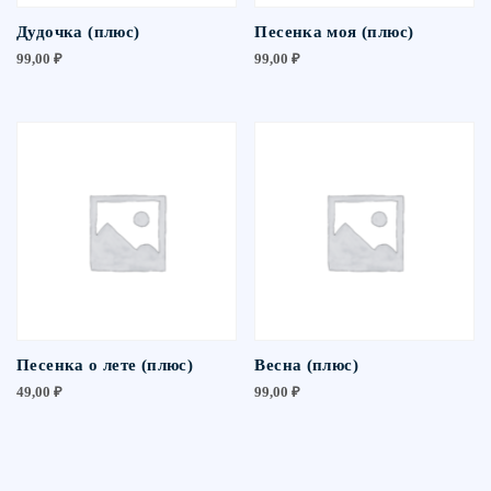
Дудочка (плюс)
Песенка моя (плюс)
99,00
₽
99,00
₽
Песенка о лете (плюс)
Весна (плюс)
49,00
₽
99,00
₽