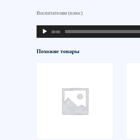
Воспитателям (плюс)
Аудиоплеер
00:00
Похожие товары