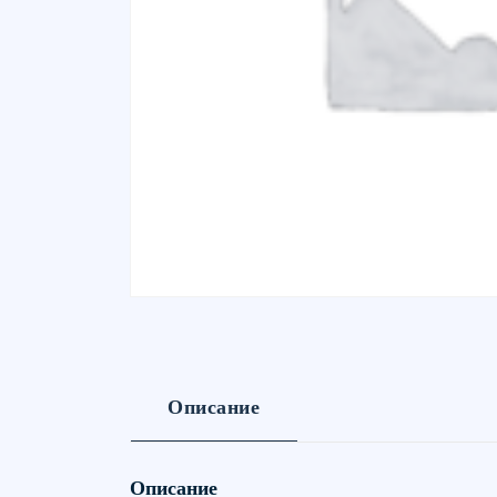
Описание
Описание