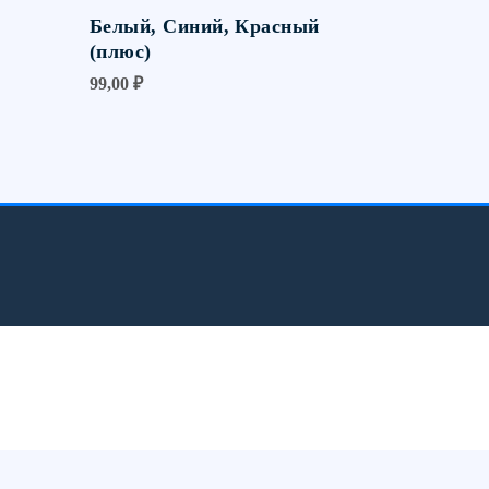
Белый, Синий, Красный
(плюс)
99,00
₽