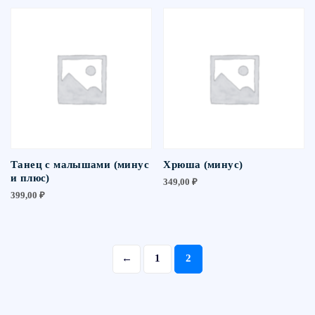
Танец с малышами (минус
Хрюша (минус)
и плюс)
349,00
₽
399,00
₽
←
1
2