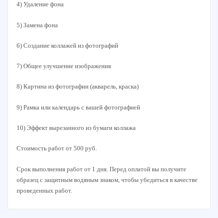
4) Удаление фона
5) Замена фона
6) Создание коллажей из фотографий
7) Общее улучшение изображения
8) Картина из фотографии (акварель, краска)
9) Рамка или календарь с вашей фотографией
10) Эффект вырезанного из бумаги коллажа
Стоимость работ от 500 руб.
Срок выполнения работ от 1 дня. Перед оплатой вы получите
образец с защитным водяным знаком, чтобы убедиться в качестве
проведенных работ.