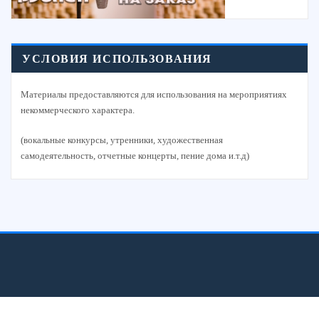
УСЛОВИЯ ИСПОЛЬЗОВАНИЯ
Материалы предоставляются для использования на мероприятиях
некоммерческого характера.
(вокальные конкурсы, утренники, художественная
самодеятельность, отчетные концерты, пение дома и.т.д)