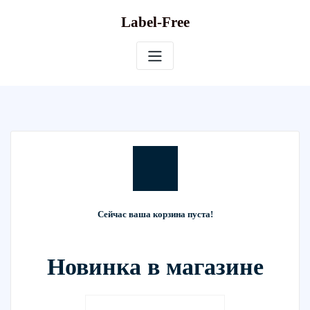
Skip
Label-Free
to
content
Сейчас ваша корзина пуста!
Новинка в магазине