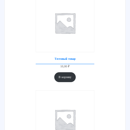
Тестовый товар
10,00
₽
В корзину