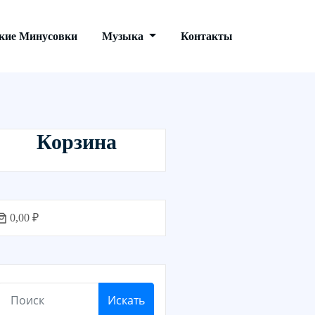
кие Минусовки
Музыка
Контакты
Корзина
0,00 ₽
Искать