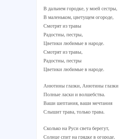
В дальнем городке, у моей сестры,
В маленьком, цветущем огороде,
Смотрят из травы
Радостны, пестры,
Цветики любимые в народе.
Смотрят из травы,
Радостны, пестры
Цветики любимые в народе.
Анютины глазки, Анютины глазки
Полные ласки и волшебства.
Ваши шептания, ваши мечтания
Слышит трава, только трава.
Сколько на Руси света берегут,
Солнце спит на грядке в огороде.