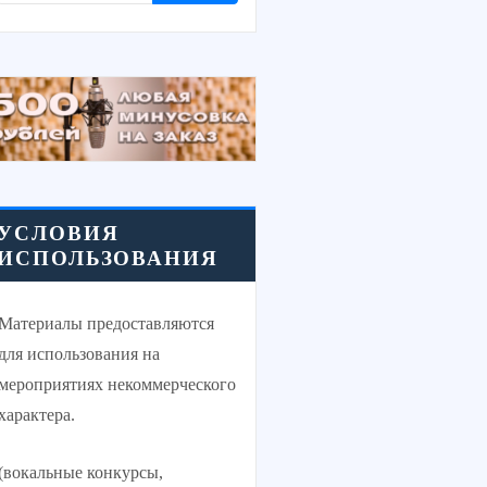
УСЛОВИЯ
ИСПОЛЬЗОВАНИЯ
Материалы предоставляются
для использования на
мероприятиях некоммерческого
характера.
(вокальные конкурсы,