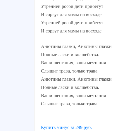
Утренней росой дети прибегут
И сорвут для мамы на восходе.
Утренней росой дети прибегут
И сорвут для мамы на восходе.
Анютины глазки, Анютины глазки
Полные ласки и волшебства.
Ваши шептания, ваши мечтания
Слышит трава, только трава.
Анютины глазки, Анютины глазки
Полные ласки и волшебства.
Ваши шептания, ваши мечтания
Слышит трава, только трава.
Купить минус за 299 руб.