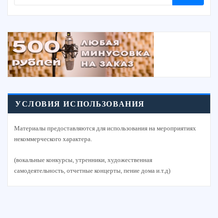
УСЛОВИЯ ИСПОЛЬЗОВАНИЯ
Материалы предоставляются для использования на мероприятиях
некоммерческого характера.
(вокальные конкурсы, утренники, художественная
самодеятельность, отчетные концерты, пение дома и.т.д)