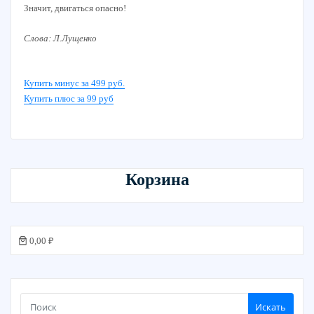
Значит, двигаться опасно!
Слова: Л.Лущенко
Купить минус за 499 руб.
Купить плюс за 99 руб
Корзина
0,00 ₽
Искать