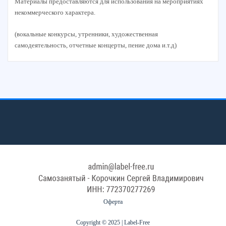
Материалы предоставляются для использования на мероприятиях
некоммерческого характера.
(вокальные конкурсы, утренники, художественная
самодеятельность, отчетные концерты, пение дома и.т.д)
Оферта
Copyright © 2025 | Label-Free