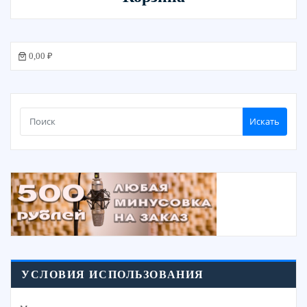
0,00 ₽
Искать
УСЛОВИЯ ИСПОЛЬЗОВАНИЯ