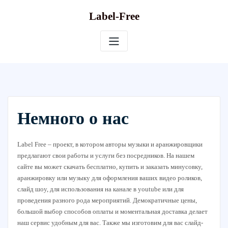
Skip
Label-Free
to
content
Немного о нас
Label Free – проект, в котором авторы музыки и аранжировщики
предлагают свои работы и услуги без посредников. На нашем
сайте вы может скачать бесплатно, купить и заказать минусовку,
аранжировку или музыку для оформления ваших видео роликов,
слайд шоу, для использования на канале в youtube или для
проведения разного рода мероприятий. Демократичные цены,
большой выбор способов оплаты и моментальная доставка делает
наш сервис удобным для вас. Также мы изготовим для вас слайд-