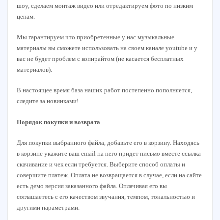
шоу, сделаем монтаж видео или отредактируем фото по низким
ценам.
Мы гарантируем что приобретенные у нас музыкальные
материалы вы сможете использовать на своем канале youtube и у
вас не будет проблем с копирайтом (не касается бесплатных
материалов).
В настоящее время база наших работ постепенно пополняется,
следите за новинками!
Порядок покупки и возврата
Для покупки выбранного файла, добавьте его в корзину. Находясь
в корзине укажите ваш email на него придет письмо вместе ссылка
скачивание и чек если требуется. Выберите способ оплаты и
совершите платеж. Оплата не возвращается в случае, если на сайте
есть демо версия заказанного файла. Оплачивая его вы
соглашаетесь с его качеством звучания, темпом, тональностью и
другими параметрами.