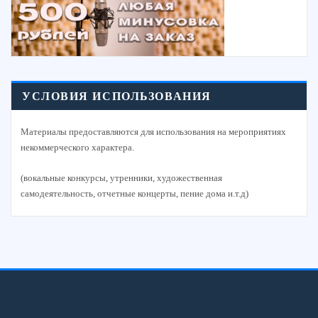
УСЛОВИЯ ИСПОЛЬЗОВАНИЯ
Материалы предоставляются для использования на мероприятиях
некоммерческого характера.
(вокальные конкурсы, утренники, художественная
самодеятельность, отчетные концерты, пение дома и.т.д)