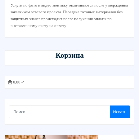
Услуги по фото и видео монтажу оплачиваются после утверждения
заказчиком готового проекта. Передача готовых материалов без
защитных знаков происходит после получения оплаты по
выставленному счету на оплату.
Корзина
0,00 ₽
Искать